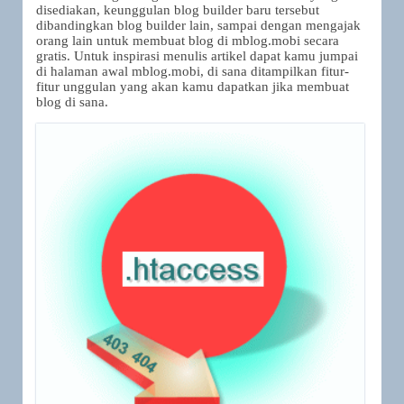
disediakan, keunggulan blog builder baru tersebut
dibandingkan blog builder lain, sampai dengan mengajak
orang lain untuk membuat blog di mblog.mobi secara
gratis. Untuk inspirasi menulis artikel dapat kamu jumpai
di halaman awal mblog.mobi, di sana ditampilkan fitur-
fitur unggulan yang akan kamu dapatkan jika membuat
blog di sana.