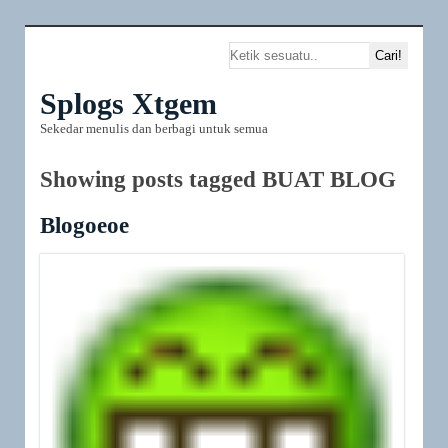
Splogs Xtgem
Sekedar menulis dan berbagi untuk semua
Showing posts tagged BUAT BLOG
Blogoeoe